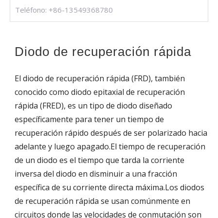
Teléfono: +86-13549368780
Diodo de recuperación rápida
El diodo de recuperación rápida (FRD), también
conocido como diodo epitaxial de recuperación
rápida (FRED), es un tipo de diodo diseñado
específicamente para tener un tiempo de
recuperación rápido después de ser polarizado hacia
adelante y luego apagado.El tiempo de recuperación
de un diodo es el tiempo que tarda la corriente
inversa del diodo en disminuir a una fracción
específica de su corriente directa máxima.Los diodos
de recuperación rápida se usan comúnmente en
circuitos donde las velocidades de conmutación son