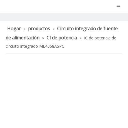
Hogar
productos
Circuito integrado de fuente
»
»
de alimentación
CI de potencia
»
»
IC de potencia de
circuito integrado ME4068ASPG