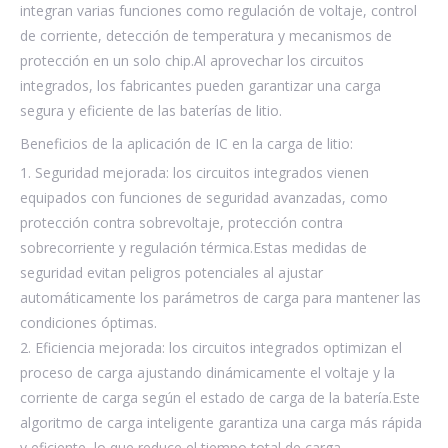
integran varias funciones como regulación de voltaje, control
de corriente, detección de temperatura y mecanismos de
protección en un solo chip.Al aprovechar los circuitos
integrados, los fabricantes pueden garantizar una carga
segura y eficiente de las baterías de litio.
Beneficios de la aplicación de IC en la carga de litio:
1. Seguridad mejorada: los circuitos integrados vienen
equipados con funciones de seguridad avanzadas, como
protección contra sobrevoltaje, protección contra
sobrecorriente y regulación térmica.Estas medidas de
seguridad evitan peligros potenciales al ajustar
automáticamente los parámetros de carga para mantener las
condiciones óptimas.
2. Eficiencia mejorada: los circuitos integrados optimizan el
proceso de carga ajustando dinámicamente el voltaje y la
corriente de carga según el estado de carga de la batería.Este
algoritmo de carga inteligente garantiza una carga más rápida
y eficiente, lo que reduce el tiempo total de carga.