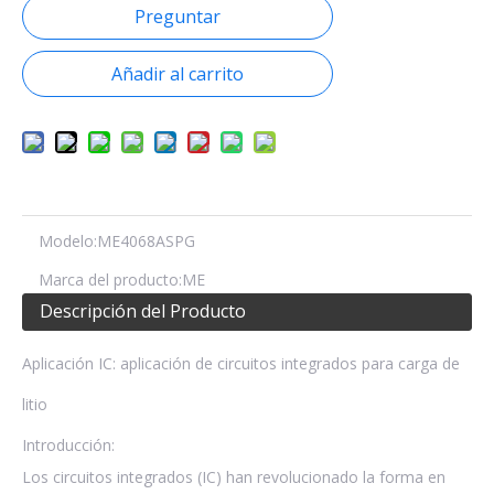
Preguntar
Añadir al carrito
Modelo:
ME4068ASPG
Marca del producto:
ME
Descripción del Producto
Aplicación IC: aplicación de circuitos integrados para carga de
litio
Introducción:
Los circuitos integrados (IC) han revolucionado la forma en