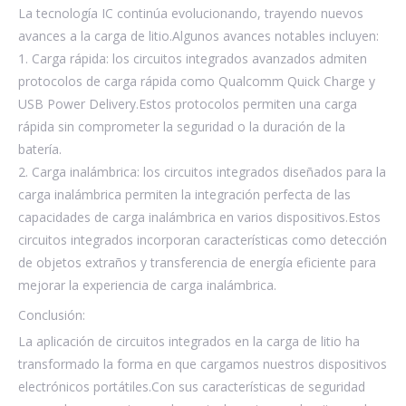
La tecnología IC continúa evolucionando, trayendo nuevos
avances a la carga de litio.Algunos avances notables incluyen:
1. Carga rápida: los circuitos integrados avanzados admiten
protocolos de carga rápida como Qualcomm Quick Charge y
USB Power Delivery.Estos protocolos permiten una carga
rápida sin comprometer la seguridad o la duración de la
batería.
2. Carga inalámbrica: los circuitos integrados diseñados para la
carga inalámbrica permiten la integración perfecta de las
capacidades de carga inalámbrica en varios dispositivos.Estos
circuitos integrados incorporan características como detección
de objetos extraños y transferencia de energía eficiente para
mejorar la experiencia de carga inalámbrica.
Conclusión:
La aplicación de circuitos integrados en la carga de litio ha
transformado la forma en que cargamos nuestros dispositivos
electrónicos portátiles.Con sus características de seguridad