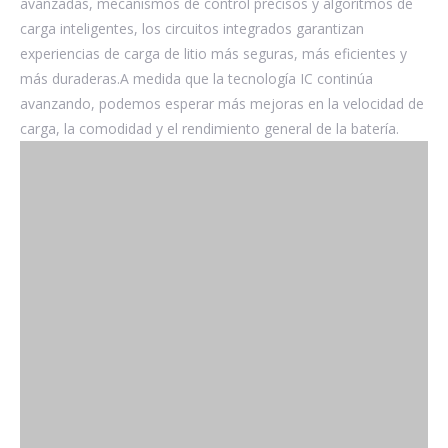
avanzadas, mecanismos de control precisos y algoritmos de
carga inteligentes, los circuitos integrados garantizan
experiencias de carga de litio más seguras, más eficientes y
más duraderas.A medida que la tecnología IC continúa
avanzando, podemos esperar más mejoras en la velocidad de
carga, la comodidad y el rendimiento general de la batería.