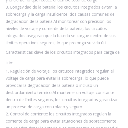
3. Longevidad de la batería: los circuitos integrados evitan la
sobrecarga y la carga insuficiente, dos causas comunes de
degradación de la batería.Al monitorear con precisión los
niveles de voltaje y corriente de la batería, los circuitos
integrados aseguran que la batería se cargue dentro de sus
límites operativos seguros, lo que prolonga su vida útil.
Características clave de los circuitos integrados para carga de
litio:
1. Regulación de voltaje: los circuitos integrados regulan el
voltaje de carga para evitar la sobrecarga, lo que puede
provocar la degradación de la batería o incluso un
desbordamiento térmico.Al mantener un voltaje constante
dentro de límites seguros, los circuitos integrados garantizan
un proceso de carga controlado y seguro.
2. Control de corriente: los circuitos integrados regulan la
corriente de carga para evitar situaciones de sobrecorriente