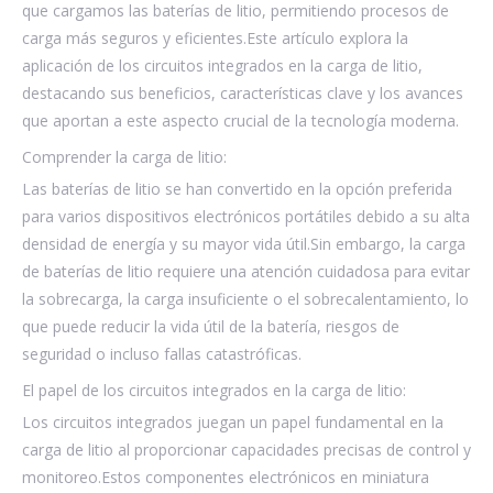
que cargamos las baterías de litio, permitiendo procesos de
carga más seguros y eficientes.Este artículo explora la
aplicación de los circuitos integrados en la carga de litio,
destacando sus beneficios, características clave y los avances
que aportan a este aspecto crucial de la tecnología moderna.
Comprender la carga de litio:
Las baterías de litio se han convertido en la opción preferida
para varios dispositivos electrónicos portátiles debido a su alta
densidad de energía y su mayor vida útil.Sin embargo, la carga
de baterías de litio requiere una atención cuidadosa para evitar
la sobrecarga, la carga insuficiente o el sobrecalentamiento, lo
que puede reducir la vida útil de la batería, riesgos de
seguridad o incluso fallas catastróficas.
El papel de los circuitos integrados en la carga de litio:
Los circuitos integrados juegan un papel fundamental en la
carga de litio al proporcionar capacidades precisas de control y
monitoreo.Estos componentes electrónicos en miniatura