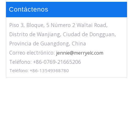
Contáctenos
Piso 3, Bloque, 5 Número 2 Waltai Road,
Distrito de Wanjiang, Ciudad de Dongguan,
Provincia de Guangdong, China
Correo electrónico:
jennie@merryelc.com
Teléfono: +86-0769-21665206
Teléfono: +86-13549368780