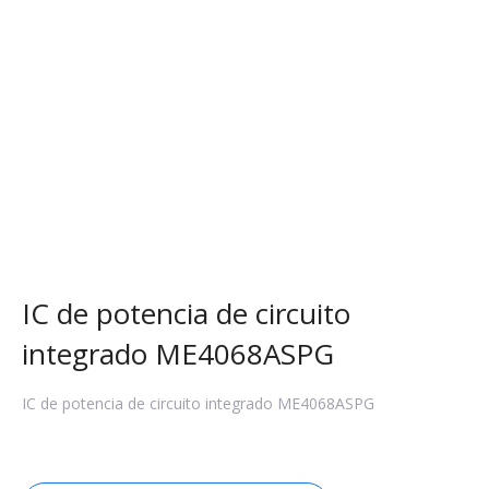
IC de potencia de circuito
integrado ME4068ASPG
IC de potencia de circuito integrado ME4068ASPG