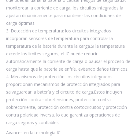
que puedan dañar la batería o causar riesgos de seguridad.Al
monitorear la corriente de carga, los circuitos integrados la
ajustan dinámicamente para mantener las condiciones de
carga óptimas.
3. Detección de temperatura: los circuitos integrados
incorporan sensores de temperatura para controlar la
temperatura de la batería durante la carga.Si la temperatura
excede los límites seguros, el IC puede reducir
automáticamente la corriente de carga o pausar el proceso de
carga hasta que la batería se enfríe, evitando daños térmicos.
4. Mecanismos de protección: los circuitos integrados
proporcionan mecanismos de protección integrados para
salvaguardar la batería y el circuito de carga.Estos incluyen
protección contra sobretensiones, protección contra
sobrecorriente, protección contra cortocircuitos y protección
contra polaridad inversa, lo que garantiza operaciones de
carga seguras y confiables.
Avances en la tecnología IC: